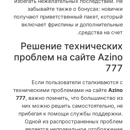
избегать нежелательных последствий. Не
забывайте также о бонусах: новички
получают приветственный пакет, который
включает фриспины и дополнительные
средства на счет.
Решение технических
проблем на сайте Azino
777
Если пользователи сталкиваются с
техническими проблемами на сайте
Azino
777
, важно помнить, что большинство из
них можно решить самостоятельно, не
прибегая к помощи службы поддержки.
Одной из распространенных проблем
является
неправильное отображение