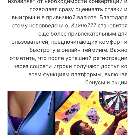
избавляет от необходимости конвертации и
позволяет сразу оценивать ставки и
выигрыши в привычной валюте. Благодаря
этому нововведению,
Азино777
становится
еще более привлекательным для
пользователей, предпочитающих комфорт и
быстроту в онлайн-гейминге. Важно
отметить, что после успешной регистрации
через соцсети игроки получают доступ ко
всем функциям платформы, включая
бонусы и акции.