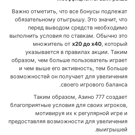
Важно отметить, что все бонусы подлежат
обязательному отыгрышу. Это значит, что
перед выводом средств необходимо
выполнить условия по ставкам. Обычно это
множитель от
x20 до x40
, который
указывается в правилах акции. Таким
образом, чем больше пользователь играет
и чем выше его активность, тем больше
возможностей он получает для увеличения
своего игрового баланса.
Таким образом, Азино 777 создает
благоприятные условия для своих игроков,
мотивируя их к регулярной игре и
предоставляя возможности для увеличения
выигрышей.