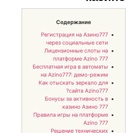
Содержание
Регистрация на Азино777
через социальные сети
Лицензионные слоты на
платформе Azino 777
Бесплатная игра в автоматы
на Azino777: демо-режим
Как отыскать зеркало для
сайта Azino777?
Бонусы за активность в
казино Азино 777
Правила игры на платформе
Azino 777
Решение технических