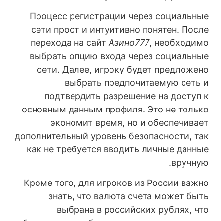
Процесс регистрации через социальные
сети прост и интуитивно понятен. После
перехода на сайт
Азино777
, необходимо
выбрать опцию входа через социальные
сети. Далее, игроку будет предложено
выбрать предпочитаемую сеть и
подтвердить разрешение на доступ к
основным данным профиля. Это не только
экономит время, но и обеспечивает
дополнительный уровень безопасности, так
как не требуется вводить личные данные
вручную.
Кроме того, для игроков из России важно
знать, что валюта счета может быть
выбрана в российских рублях, что