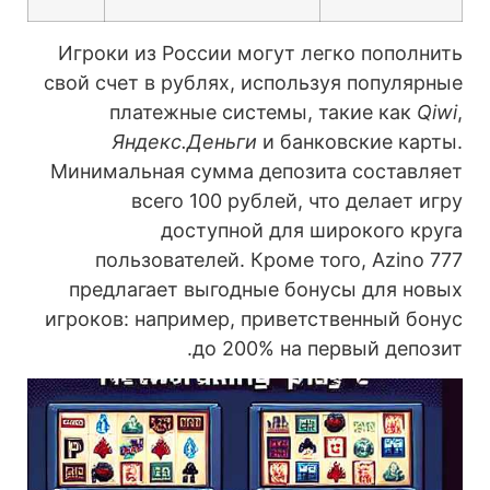
Игроки из России могут легко пополнить
свой счет в рублях, используя популярные
платежные системы, такие как
Qiwi
,
Яндекс.Деньги
и банковские карты.
Минимальная сумма депозита составляет
всего 100 рублей, что делает игру
доступной для широкого круга
пользователей. Кроме того, Azino 777
предлагает выгодные бонусы для новых
игроков: например, приветственный бонус
до 200% на первый депозит.