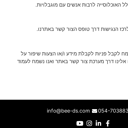
 האוכלוסייה לרבות אנשים עם מוגבלויות.
רכז הנגישות דרך טופס הצור קשר באתרנו.
ח לקבל פניות לקבלת מידע ו/או הצעות שיפור על
 אלינו דרך מערכת צור קשר באתר ואנו נשמח לעמוד
info@bee-ds.com
054-70388