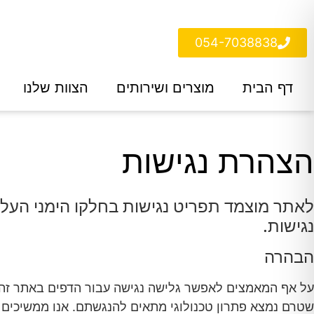
054-7038838
דף הבית
מוצרים ושירותים
הצוות שלנו
הצהרת נגישות
לאתר מוצמד תפריט נגישות בחלקו הימני העלי
נגישות.
הבהרה
על אף המאמצים לאפשר גלישה נגישה עבור הדפים באתר זה, 
שטרם נמצא פתרון טכנולוגי מתאים להנגשתם. אנו ממשיכים