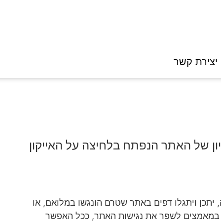
יצירת קשר
ון של האתר הנפתח בלחיצה על האייקון
יתכן ויתגלו דפים באתר שטרם הונגשו במלואם, או
 במאמצים לשפר את נגישות האתר, ככל האפשר