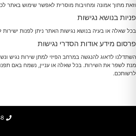
וזאת מתוך אמונה ומחויבות מוסרית לאפשר שימוש באתר לכלל
פניות בנושא נגישות
בכל שאלה או בעיה בנושא נגישות האתר ניתן לפנות ישירות ל
פרסום מידע אודות הסדרי נגישות
השתדלנו לדאוג להנגשה במרחב הפיזי למתן שירות נגיש ונשמ
מנת לשפר את השירות. בכל שאלה או עניין, נשמח באם תפנו
לרשותכם.
38